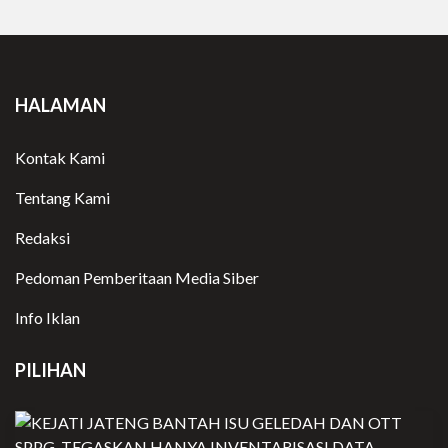
HALAMAN
Kontak Kami
Tentang Kami
Redaksi
Pedoman Pemberitaan Media Siber
Info Iklan
PILIHAN