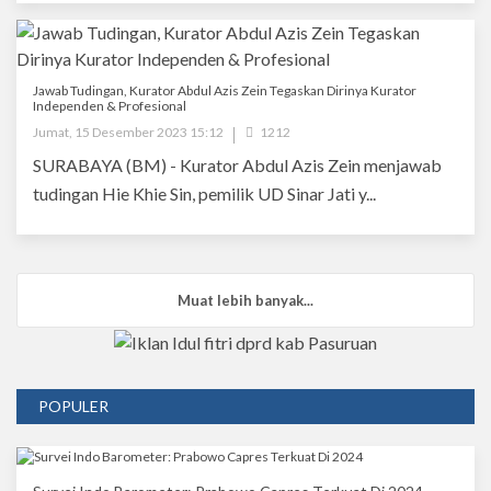
Jawab Tudingan, Kurator Abdul Azis Zein Tegaskan Dirinya Kurator
Independen & Profesional
Jumat, 15 Desember 2023 15:12
1212
SURABAYA (BM) - Kurator Abdul Azis Zein menjawab
tudingan Hie Khie Sin, pemilik UD Sinar Jati y...
Muat lebih banyak...
POPULER