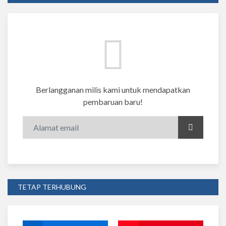
Berlangganan milis kami untuk mendapatkan
pembaruan baru!
TETAP TERHUBUNG