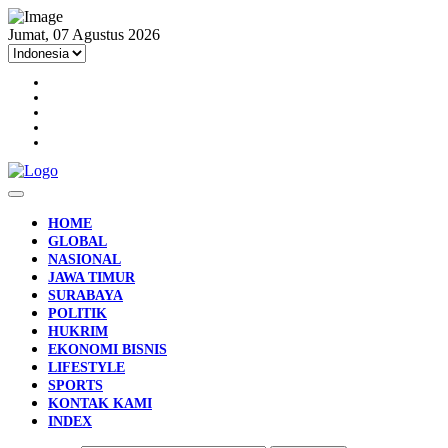
Jumat, 07 Agustus 2026
HOME
GLOBAL
NASIONAL
JAWA TIMUR
SURABAYA
POLITIK
HUKRIM
EKONOMI BISNIS
LIFESTYLE
SPORTS
KONTAK KAMI
INDEX