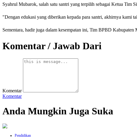
Syahrul Mubarok, salah satu santri yang terpilih sebagai Ketua Tim
"Dengan edukasi yang diberikan kepada para santri, akhirnya kami ta
Sementara, hadir juga dalam kesempatan ini, Tim BPBD Kabupaten 
Komentar / Jawab Dari
Komentar
Komentar
Anda Mungkin Juga Suka
Pendidikan