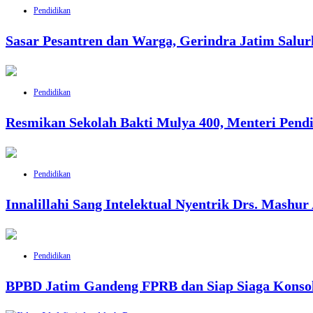
Pendidikan
Sasar Pesantren dan Warga, Gerindra Jatim Salu
Pendidikan
Resmikan Sekolah Bakti Mulya 400, Menteri Pendi
Pendidikan
Innalillahi Sang Intelektual Nyentrik Drs. Mashur
Pendidikan
BPBD Jatim Gandeng FPRB dan Siap Siaga Konso