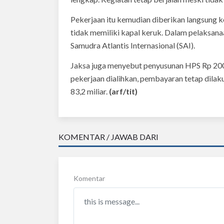
Pekerjaan itu kemudian diberikan langsung 
tidak memiliki kapal keruk. Dalam pelaksana
Samudra Atlantis Internasional (SAI).
Jaksa juga menyebut penyusunan HPS Rp 200,
pekerjaan dialihkan, pembayaran tetap dila
83,2 miliar.
(arf/tit)
KOMENTAR / JAWAB DARI
Komentar