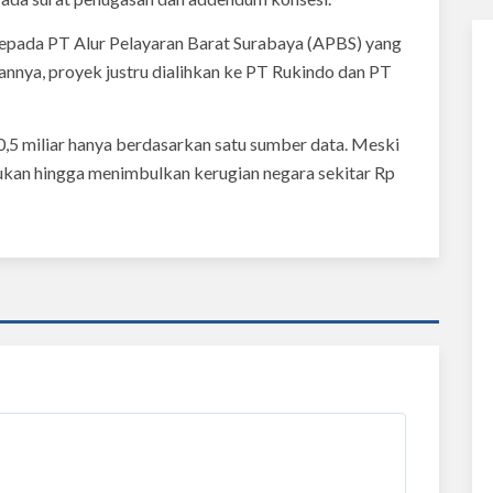
kepada PT Alur Pelayaran Barat Surabaya (APBS) yang
annya, proyek justru dialihkan ke PT Rukindo dan PT
5 miliar hanya berdasarkan satu sumber data. Meski
kukan hingga menimbulkan kerugian negara sekitar Rp