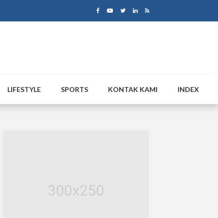
LIFESTYLE
SPORTS
KONTAK KAMI
INDEX