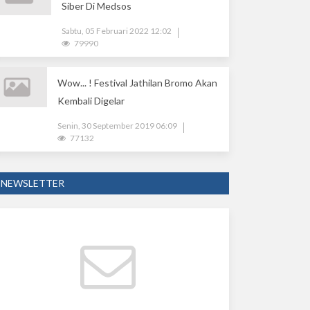
Siber Di Medsos
Sabtu, 05 Februari 2022 12:02
79990
Wow... ! Festival Jathilan Bromo Akan
Kembali Digelar
Senin, 30 September 2019 06:09
77132
NEWSLETTER