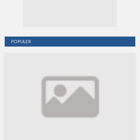
POPULER