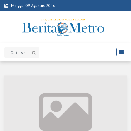
Minggu, 09 Agustus 2026