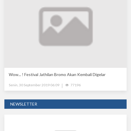
Wow... ! Festival Jathilan Bromo Akan Kembali Digelar
Senin, 30 September 2019 06:09
77196
NEWSLETTER