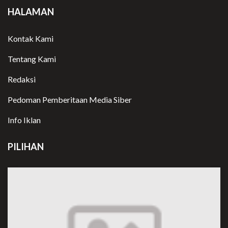
HALAMAN
Kontak Kami
Tentang Kami
Redaksi
Pedoman Pemberitaan Media Siber
Info Iklan
PILIHAN