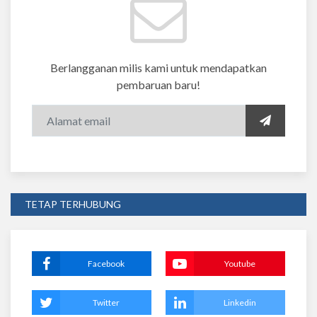
Berlangganan milis kami untuk mendapatkan
pembaruan baru!
TETAP TERHUBUNG
Facebook
Youtube
Twitter
Linkedin