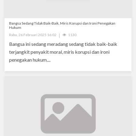
Bangsa Sedang Tidak Baik-Baik, Miris Korupsi dan Ironi Penegakan
Hukum
Rabu, 26 Februari 2025 16:02
1130
Bangsa ini sedang meradang sedang tidak baik-baik
terjangkit penyakit moral, miris korupsi dan ironi
penegakan hukum....