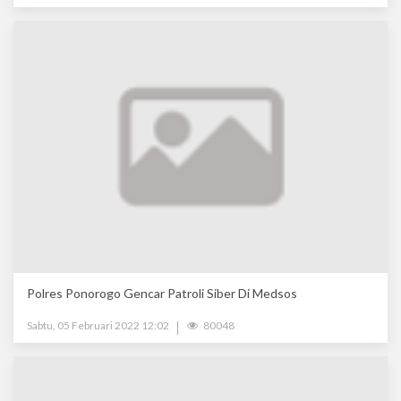
Polres Ponorogo Gencar Patroli Siber Di Medsos
Sabtu, 05 Februari 2022 12:02
80048