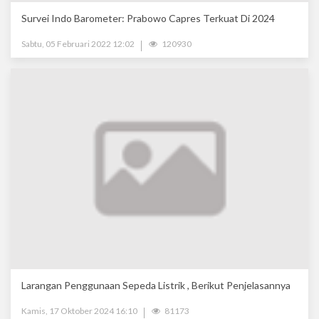
Survei Indo Barometer: Prabowo Capres Terkuat Di 2024
Sabtu, 05 Februari 2022 12:02
120930
Larangan Penggunaan Sepeda Listrik , Berikut Penjelasannya
Kamis, 17 Oktober 2024 16:10
81173