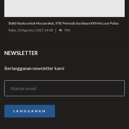
Bakti Nyata untuk Masyarakat, STIE Pemuda Surabaya KKN ke Luar Pulau
Rabu, 20 Agustus 2025 14:08
780
NEWSLETTER
Berlangganan newsletter kami
LANGGANAN