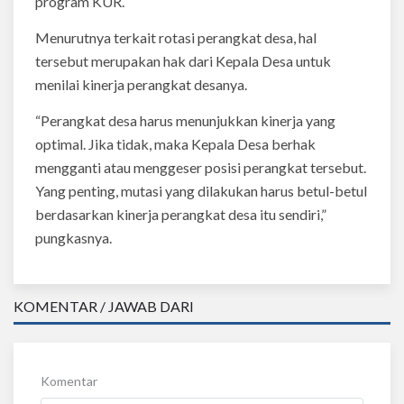
program KUR.
Menurutnya terkait rotasi perangkat desa, hal
tersebut merupakan hak dari Kepala Desa untuk
menilai kinerja perangkat desanya.
“Perangkat desa harus menunjukkan kinerja yang
optimal. Jika tidak, maka Kepala Desa berhak
mengganti atau menggeser posisi perangkat tersebut.
Yang penting, mutasi yang dilakukan harus betul-betul
berdasarkan kinerja perangkat desa itu sendiri,”
pungkasnya.
KOMENTAR / JAWAB DARI
Komentar