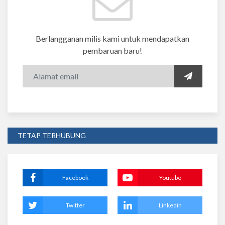
Berlangganan milis kami untuk mendapatkan
pembaruan baru!
TETAP TERHUBUNG
Facebook
Youtube
Twitter
Linkedin