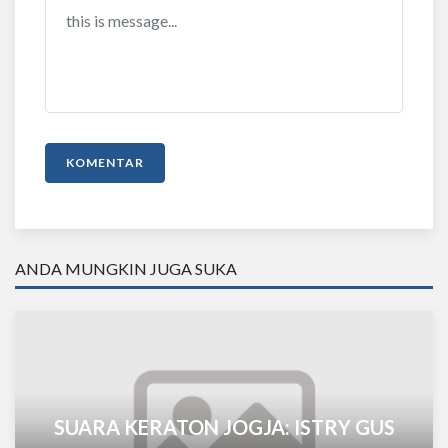
KOMENTAR
ANDA MUNGKIN JUGA SUKA
SUARA KERATON JOGJA: ISTRY GUS