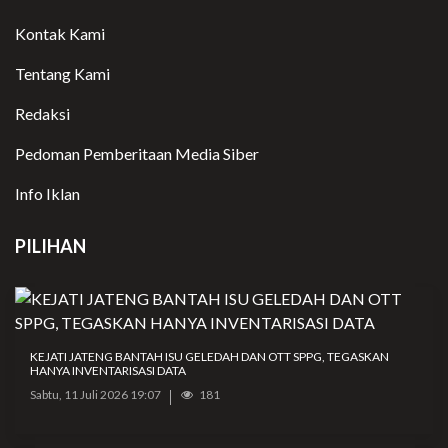
Kontak Kami
Tentang Kami
Redaksi
Pedoman Pemberitaan Media Siber
Info Iklan
PILIHAN
KEJATI JATENG BANTAH ISU GELEDAH DAN OTT SPPG, TEGASKAN
HANYA INVENTARISASI DATA
Sabtu, 11 Juli 2026 19:07
181