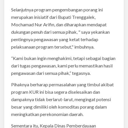
Selanjutnya program pengembangan porang ini
merupakan inisiatif dari Bupati Trenggalek,
Mochamad Nur Arifin, dan diharapkan mendapat
dukungan penuh dari semua pihak, " saya yekankan
pentingnya pengawasan yang ketat terhadap
pelaksanaan program tersebut," imbuhnya.
“Kami bukan ingin menghakimi, tetapi sebagai bagian
dari tugas pengawasan, kami perlu memastikan hasil
pengawasan dari semua pihak,” tegasnya.
Pihaknya berharap permasalahan yang timbul akibat
program KUR ini bisa segera diselesaikan dan
dampaknya tidak berlarut-larut, mengingat potensi
besar yang dimiliki oleh komoditas porang dalam
meningkatkan perekonomian daerah.
Sementara itu, Kepala Dinas Pemberdayaan