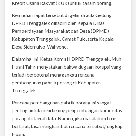
Kredit Usaha Rakyat (KUR) untuk tanam porang.
Kemudian rapat tersebut di gelar di aula Gedung
DPRD Trenggalek dihadiri oleh Kepala Dinas
Pemberdayaan Masyarakat dan Desa (DPMD)
Kabupaten Trenggalek, Camat Pule, serta Kepala
Desa Sidomulyo, Wahyono.
Dalam hal ini, Ketua Komisi I DPRD Trenggalek, Muh
Husni Tahir, menyatakan bahwa dugaan korupsi yang
terjadi berpotensi mengganggu rencana
pembangunan pabrik porang di Kabupaten
Trenggalek.
Rencana pembangunan pabrik porang ini sangat
penting untuk mendukung pengembangan komoditas
porang di daerah kita. Namun, jika masalah ini terus
berlarut, bisa menghambat rencana tersebut,” ungkap
Husni.