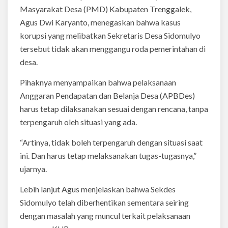
Masyarakat Desa (PMD) Kabupaten Trenggalek,
Agus Dwi Karyanto, menegaskan bahwa kasus
korupsi yang melibatkan Sekretaris Desa Sidomulyo
tersebut tidak akan menggangu roda pemerintahan di
desa.
Pihaknya menyampaikan bahwa pelaksanaan
Anggaran Pendapatan dan Belanja Desa (APBDes)
harus tetap dilaksanakan sesuai dengan rencana, tanpa
terpengaruh oleh situasi yang ada.
“Artinya, tidak boleh terpengaruh dengan situasi saat
ini. Dan harus tetap melaksanakan tugas-tugasnya,”
ujarnya.
Lebih lanjut Agus menjelaskan bahwa Sekdes
Sidomulyo telah diberhentikan sementara seiring
dengan masalah yang muncul terkait pelaksanaan