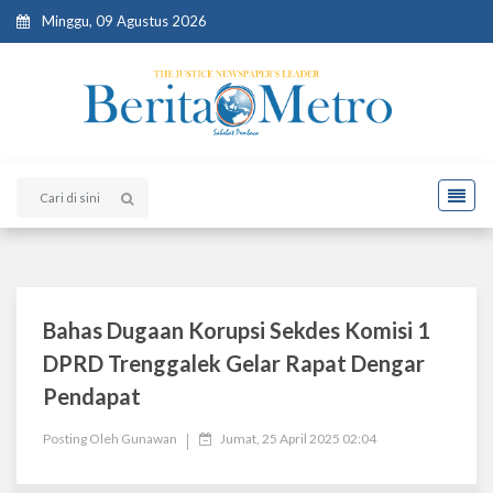
Minggu, 09 Agustus 2026
Bahas Dugaan Korupsi Sekdes Komisi 1
DPRD Trenggalek Gelar Rapat Dengar
Pendapat
Posting Oleh
Gunawan
Jumat, 25 April 2025 02:04