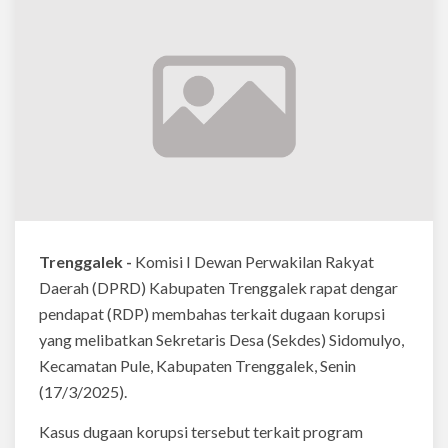
Trenggalek -
Komisi I Dewan Perwakilan Rakyat
Daerah (DPRD) Kabupaten Trenggalek rapat dengar
pendapat (RDP) membahas terkait dugaan korupsi
yang melibatkan Sekretaris Desa (Sekdes) Sidomulyo,
Kecamatan Pule, Kabupaten Trenggalek, Senin
(17/3/2025).
Kasus dugaan korupsi tersebut terkait program