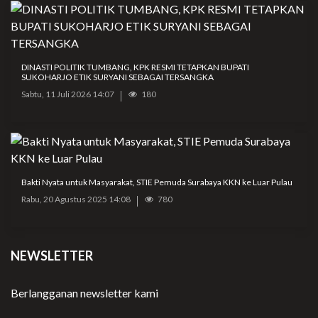
DINASTI POLITIK TUMBANG, KPK RESMI TETAPKAN BUPATI
SUKOHARJO ETIK SURYANI SEBAGAI TERSANGKA
Sabtu, 11 Juli 2026 14:07
180
Bakti Nyata untuk Masyarakat, STIE Pemuda Surabaya KKN ke Luar Pulau
Rabu, 20 Agustus 2025 14:08
780
NEWSLETTER
Berlangganan newsletter kami