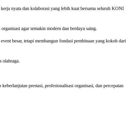
kerja nyata dan kolaborasi yang lebih kuat bersama seluruh KONI
 organisasi agar semakin modern dan berdaya saing.
i event besar, tetapi membangun fondasi pembinaan yang kokoh dari
 olahraga.
erlanjutan prestasi, profesionalisasi organisasi, dan percepatan