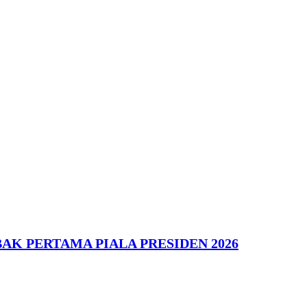
AK PERTAMA PIALA PRESIDEN 2026