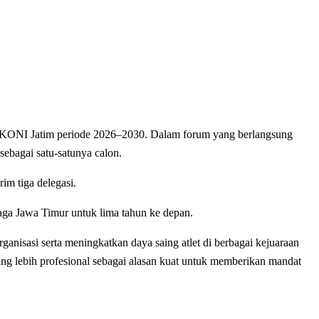
KONI Jatim periode 2026–2030. Dalam forum yang berlangsung
 sebagai satu-satunya calon.
im tiga delegasi.
ga Jawa Timur untuk lima tahun ke depan.
nisasi serta meningkatkan daya saing atlet di berbagai kejuaraan
yang lebih profesional sebagai alasan kuat untuk memberikan mandat