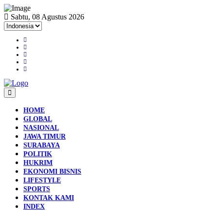
Sabtu, 08 Agustus 2026
HOME
GLOBAL
NASIONAL
JAWA TIMUR
SURABAYA
POLITIK
HUKRIM
EKONOMI BISNIS
LIFESTYLE
SPORTS
KONTAK KAMI
INDEX