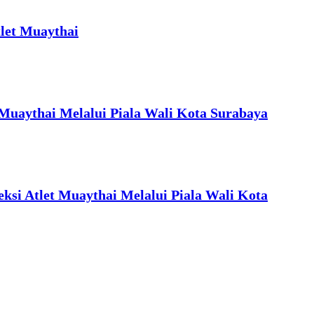
let Muaythai
 Muaythai Melalui Piala Wali Kota Surabaya
ksi Atlet Muaythai Melalui Piala Wali Kota