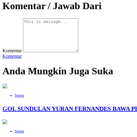
Komentar / Jawab Dari
Komentar
Komentar
Anda Mungkin Juga Suka
Sports
GOL SUNDULAN YURAN FERNANDES BAWA PER
Sports