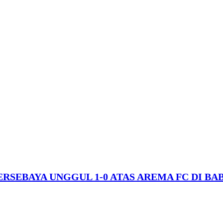
SEBAYA UNGGUL 1-0 ATAS AREMA FC DI BAB