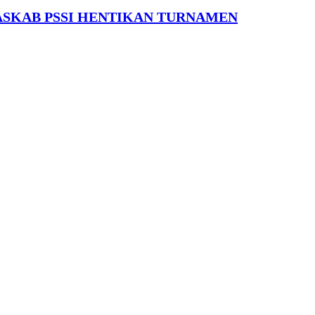
ASKAB PSSI HENTIKAN TURNAMEN