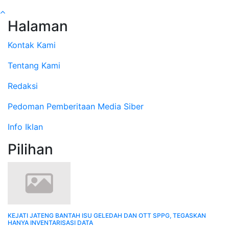
Halaman
Kontak Kami
Tentang Kami
Redaksi
Pedoman Pemberitaan Media Siber
Info Iklan
Pilihan
KEJATI JATENG BANTAH ISU GELEDAH DAN OTT SPPG, TEGASKAN
HANYA INVENTARISASI DATA