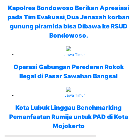
Kapolres Bondowoso Berikan Apresiasi
pada Tim Evakuasi,Dua Jenazah korban
gunung piramida bisa Dibawa ke RSUD
Bondowoso.
Jawa Timur
Operasi Gabungan Peredaran Rokok
Ilegal di Pasar Sawahan Bangsal
Jawa Timur
Kota Lubuk Linggau Benchmarking
Pemanfaatan Rumija untuk PAD di Kota
Mojokerto