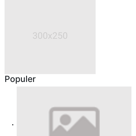
Populer