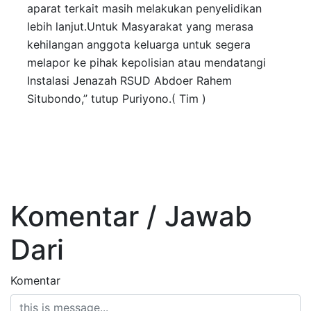
aparat terkait masih melakukan penyelidikan
lebih lanjut.Untuk Masyarakat yang merasa
kehilangan anggota keluarga untuk segera
melapor ke pihak kepolisian atau mendatangi
Instalasi Jenazah RSUD Abdoer Rahem
Situbondo,” tutup Puriyono.( Tim )
Komentar / Jawab
Dari
Komentar