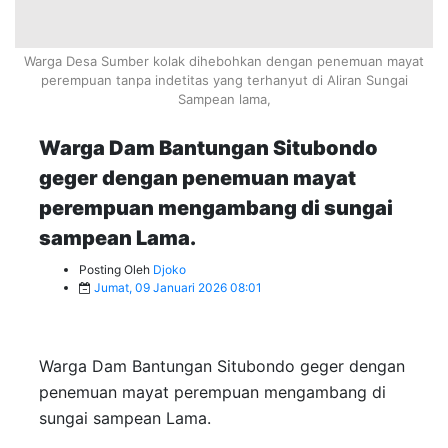
Warga Desa Sumber kolak dihebohkan dengan penemuan mayat
perempuan tanpa indetitas yang terhanyut di Aliran Sungai
Sampean lama,
Warga Dam Bantungan Situbondo
geger dengan penemuan mayat
perempuan mengambang di sungai
sampean Lama.
Posting Oleh
Djoko
Jumat, 09 Januari 2026 08:01
Warga Dam Bantungan Situbondo geger dengan
penemuan mayat perempuan mengambang di
sungai sampean Lama.