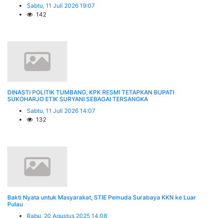
Sabtu, 11 Juli 2026 19:07
142
DINASTI POLITIK TUMBANG, KPK RESMI TETAPKAN BUPATI
SUKOHARJO ETIK SURYANI SEBAGAI TERSANGKA
Sabtu, 11 Juli 2026 14:07
132
Bakti Nyata untuk Masyarakat, STIE Pemuda Surabaya KKN ke Luar
Pulau
Rabu, 20 Agustus 2025 14:08