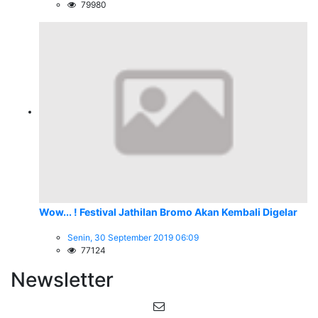
79980
Wow... ! Festival Jathilan Bromo Akan Kembali Digelar
Senin, 30 September 2019 06:09
77124
Newsletter