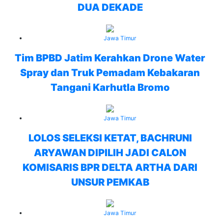
DUA DEKADE
Jawa Timur
Tim BPBD Jatim Kerahkan Drone Water
Spray dan Truk Pemadam Kebakaran
Tangani Karhutla Bromo
Jawa Timur
LOLOS SELEKSI KETAT, BACHRUNI
ARYAWAN DIPILIH JADI CALON
KOMISARIS BPR DELTA ARTHA DARI
UNSUR PEMKAB
Jawa Timur