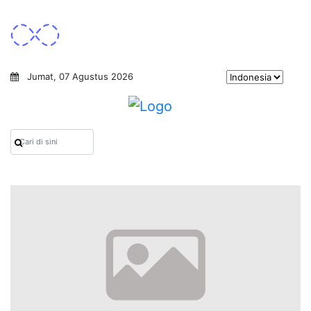
Jumat, 07 Agustus 2026