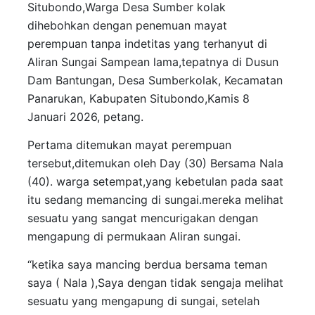
Situbondo,Warga Desa Sumber kolak
dihebohkan dengan penemuan mayat
perempuan tanpa indetitas yang terhanyut di
Aliran Sungai Sampean lama,tepatnya di Dusun
Dam Bantungan, Desa Sumberkolak, Kecamatan
Panarukan, Kabupaten Situbondo,Kamis 8
Januari 2026, petang.
Pertama ditemukan mayat perempuan
tersebut,ditemukan oleh Day (30) Bersama Nala
(40). warga setempat,yang kebetulan pada saat
itu sedang memancing di sungai.mereka melihat
sesuatu yang sangat mencurigakan dengan
mengapung di permukaan Aliran sungai.
“ketika saya mancing berdua bersama teman
saya ( Nala ),Saya dengan tidak sengaja melihat
sesuatu yang mengapung di sungai, setelah