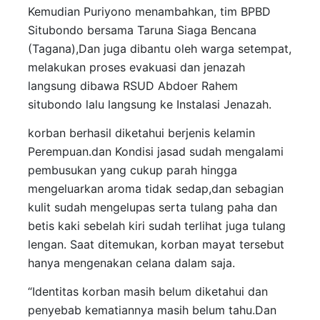
Kemudian Puriyono menambahkan, tim BPBD
Situbondo bersama Taruna Siaga Bencana
(Tagana),Dan juga dibantu oleh warga setempat,
melakukan proses evakuasi dan jenazah
langsung dibawa RSUD Abdoer Rahem
situbondo lalu langsung ke Instalasi Jenazah.
korban berhasil diketahui berjenis kelamin
Perempuan.dan Kondisi jasad sudah mengalami
pembusukan yang cukup parah hingga
mengeluarkan aroma tidak sedap,dan sebagian
kulit sudah mengelupas serta tulang paha dan
betis kaki sebelah kiri sudah terlihat juga tulang
lengan. Saat ditemukan, korban mayat tersebut
hanya mengenakan celana dalam saja.
“Identitas korban masih belum diketahui dan
penyebab kematiannya masih belum tahu.Dan