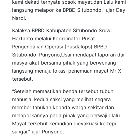
kami dekati ternyata sosok mayat.dan Lalu kami
langsung melapor ke BPBD Situbondo,” ujar Day
Nardi.
Kalaksa BPBD Kabupaten Situbondo Sruwi
Hartanto melalui Koordinator Pusat
Pengendalian Operasi (Pusdalops) BPBD
Situbondo, Puriyono,Usai mendapat laporan dar
masyarakat bersama pihak yang berwenang
langsung menuju lokasi penemuan mayat Mr X
tersebut.
“Setelah memastikan benda tersebut tubuh
manusia, kedua saksi yang melihat segera
memberitahukan kepada warga sekitar dan
melaporkannya pada pihak yang berwajib.lalu
Mayat tersebut kemudian dievakuasi ke tepi
sungai,” ujar Puriyono.