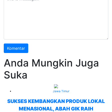
Komentar
Anda Mungkin Juga
Suka
Jawa Timur
SUKSES KEMBANGKAN PRODUK LOKAL
MENASIONAL, ABAH GIK RAIH