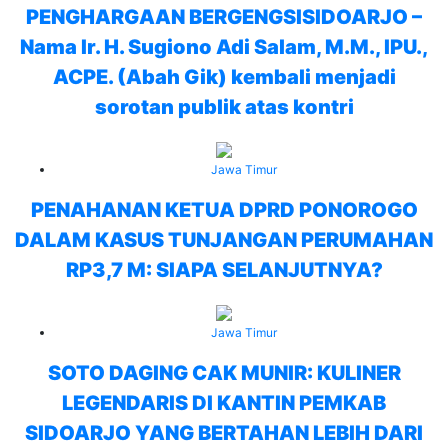
PENGHARGAAN BERGENGSISIDOARJO –
Nama Ir. H. Sugiono Adi Salam, M.M., IPU.,
ACPE. (Abah Gik) kembali menjadi
sorotan publik atas kontri
Jawa Timur
PENAHANAN KETUA DPRD PONOROGO
DALAM KASUS TUNJANGAN PERUMAHAN
RP3,7 M: SIAPA SELANJUTNYA?
Jawa Timur
SOTO DAGING CAK MUNIR: KULINER
LEGENDARIS DI KANTIN PEMKAB
SIDOARJO YANG BERTAHAN LEBIH DARI