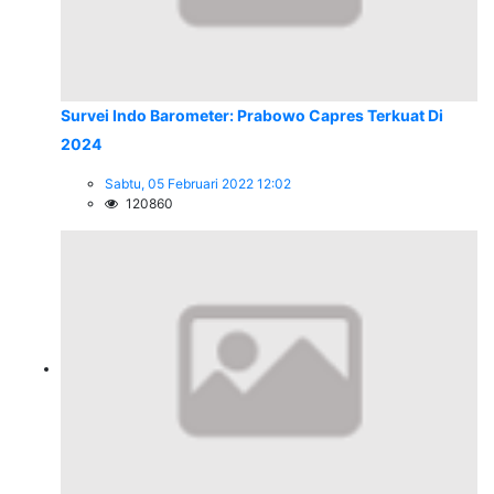
Survei Indo Barometer: Prabowo Capres Terkuat Di
2024
Sabtu, 05 Februari 2022 12:02
120860