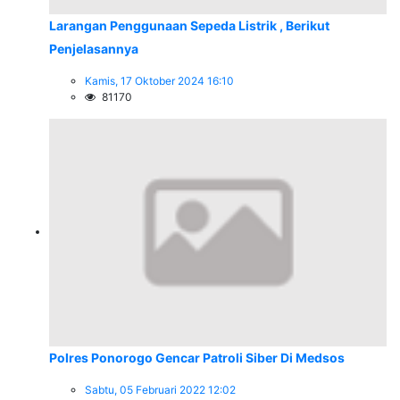
Larangan Penggunaan Sepeda Listrik , Berikut
Penjelasannya
Kamis, 17 Oktober 2024 16:10
81170
Polres Ponorogo Gencar Patroli Siber Di Medsos
Sabtu, 05 Februari 2022 12:02