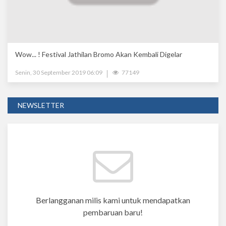
Wow... ! Festival Jathilan Bromo Akan Kembali Digelar
Senin, 30 September 2019 06:09
77149
NEWSLETTER
Berlangganan milis kami untuk mendapatkan
pembaruan baru!