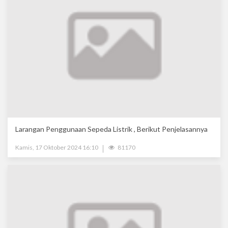
Larangan Penggunaan Sepeda Listrik , Berikut Penjelasannya
Kamis, 17 Oktober 2024 16:10
81170