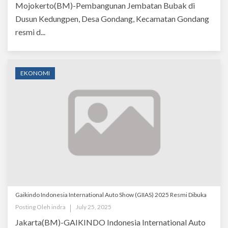
Mojokerto(BM)-Pembangunan Jembatan Bubak di
Dusun Kedungpen, Desa Gondang, Kecamatan Gondang
resmi d...
EKONOMI
Gaikindo Indonesia International Auto Show (GIIAS) 2025 Resmi Dibuka
Posting Oleh
indra
July 25, 2025
Jakarta(BM)-GAIKINDO Indonesia International Auto