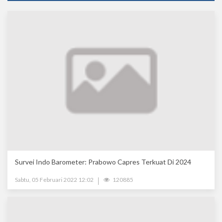
Survei Indo Barometer: Prabowo Capres Terkuat Di 2024
Sabtu, 05 Februari 2022 12:02
120885