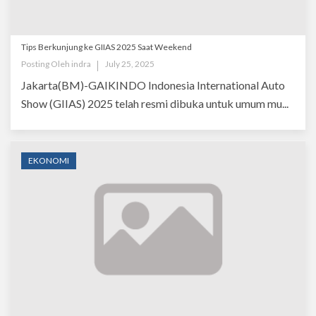
Tips Berkunjung ke GIIAS 2025 Saat Weekend
Posting Oleh
indra
July 25, 2025
Jakarta(BM)-GAIKINDO Indonesia International Auto
Show (GIIAS) 2025 telah resmi dibuka untuk umum mu...
EKONOMI