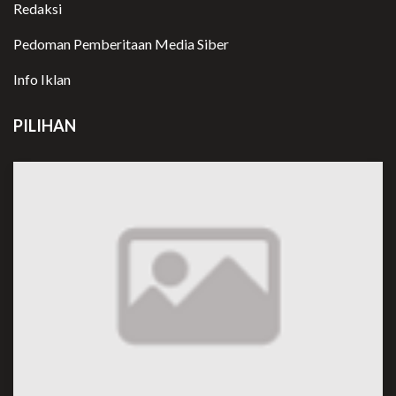
Redaksi
Pedoman Pemberitaan Media Siber
Info Iklan
PILIHAN