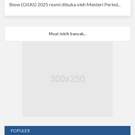
Show (GIIAS) 2025 resmi dibuka oleh Menteri Perind...
Muat lebih banyak...
POPULER