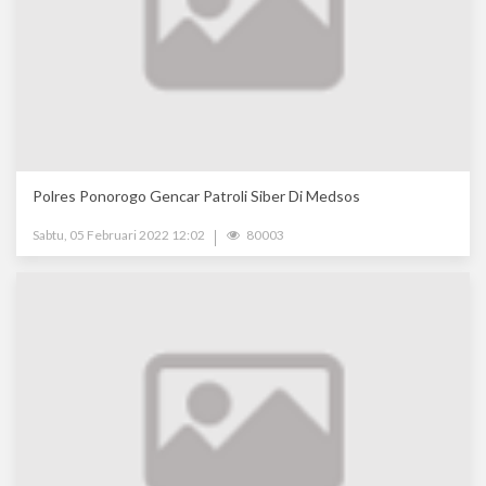
Polres Ponorogo Gencar Patroli Siber Di Medsos
Sabtu, 05 Februari 2022 12:02
80003