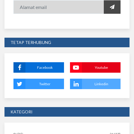
TETAP TERHUBUNG
Facebook
Youtube
Twitter
Linkedin
KATEGORI