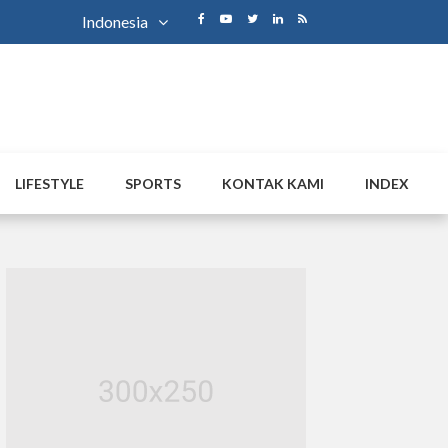
Indonesia
LIFESTYLE
SPORTS
KONTAK KAMI
INDEX