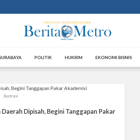
SURABAYA
POLITIK
HUKRIM
EKONOMI BISNIS
ilustrasi
 Daerah Dipisah, Begini Tanggapan Pakar