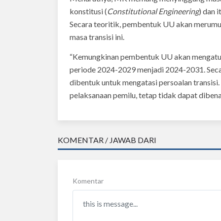
konstitusi (
Constitutional Engineering
) dan 
Secara teoritik, pembentuk UU akan merumu
masa transisi ini.
“Kemungkinan pembentuk UU akan mengatur
periode 2024-2029 menjadi 2024-2031. Secar
dibentuk untuk mengatasi persoalan transisi
pelaksanaan pemilu, tetap tidak dapat diben
KOMENTAR / JAWAB DARI
Komentar