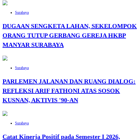
Surabaya
DUGAAN SENGKETA LAHAN, SEKELOMPOK
ORANG TUTUP GERBANG GEREJA HKBP
MANYAR SURABAYA
Surabaya
PARLEMEN JALANAN DAN RUANG DIALOG:
REFLEKSI ARIF FATHONI ATAS SOSOK
KUSNAN, AKTIVIS '90-AN
Surabaya
Catat Kinerja Positif pada Semester I 2026,