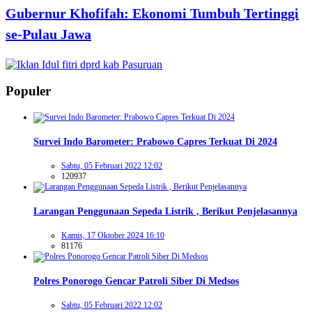
Gubernur Khofifah: Ekonomi Tumbuh Tertinggi
se-Pulau Jawa
Populer
Survei Indo Barometer: Prabowo Capres Terkuat Di 2024
Sabtu, 05 Februari 2022 12:02
120937
Larangan Penggunaan Sepeda Listrik , Berikut Penjelasannya
Kamis, 17 Oktober 2024 16:10
81176
Polres Ponorogo Gencar Patroli Siber Di Medsos
Sabtu, 05 Februari 2022 12:02