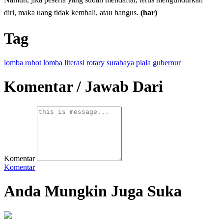
diri, maka uang tidak kembali, atau hangus.
(har)
Tag
lomba robot
lomba literasi
rotary surabaya
piala gubernur
Komentar / Jawab Dari
Komentar
Komentar
Anda Mungkin Juga Suka