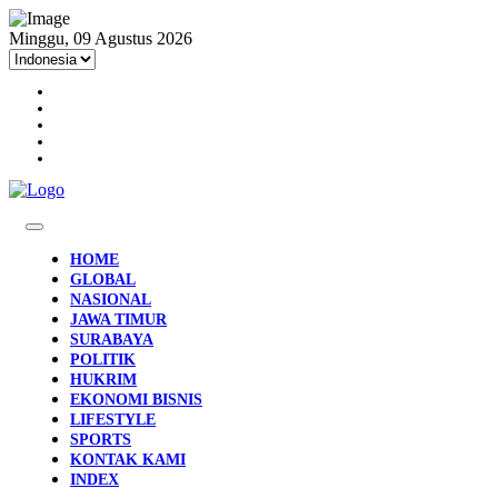
Minggu, 09 Agustus 2026
HOME
GLOBAL
NASIONAL
JAWA TIMUR
SURABAYA
POLITIK
HUKRIM
EKONOMI BISNIS
LIFESTYLE
SPORTS
KONTAK KAMI
INDEX