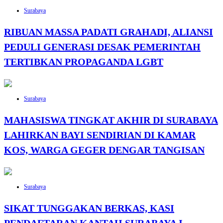
Surabaya
RIBUAN MASSA PADATI GRAHADI, ALIANSI
PEDULI GENERASI DESAK PEMERINTAH
TERTIBKAN PROPAGANDA LGBT
Surabaya
MAHASISWA TINGKAT AKHIR DI SURABAYA
LAHIRKAN BAYI SENDIRIAN DI KAMAR
KOS, WARGA GEGER DENGAR TANGISAN
Surabaya
SIKAT TUNGGAKAN BERKAS, KASI
PENDAFTARAN KANTAH SURABAYA I