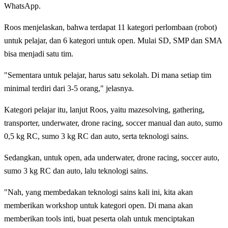
WhatsApp.
Roos menjelaskan, bahwa terdapat 11 kategori perlombaan (robot)
untuk pelajar, dan 6 kategori untuk open. Mulai SD, SMP dan SMA
bisa menjadi satu tim.
"Sementara untuk pelajar, harus satu sekolah. Di mana setiap tim
minimal terdiri dari 3-5 orang," jelasnya.
Kategori pelajar itu, lanjut Roos, yaitu mazesolving, gathering,
transporter, underwater, drone racing, soccer manual dan auto, sumo
0,5 kg RC, sumo 3 kg RC dan auto, serta teknologi sains.
Sedangkan, untuk open, ada underwater, drone racing, soccer auto,
sumo 3 kg RC dan auto, lalu teknologi sains.
"Nah, yang membedakan teknologi sains kali ini, kita akan
memberikan workshop untuk kategori open. Di mana akan
memberikan tools inti, buat peserta olah untuk menciptakan