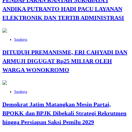
ANDIKA PUTRANTO HADI PACU LAYANAN
ELEKTRONIK DAN TERTIB ADMINISTRASI
Surabaya
DITUDUH PREMANISME, ERI CAHYADI DAN
ARMUJI DIGUGAT Rp25 MILIAR OLEH
WARGA WONOKROMO
Surabaya
Demokrat Jatim Matangkan Mesin Partai,
BPOKK dan BPJK Dibekali Strategi Rekrutmen
hingga Persiapan Saksi Pemilu 2029