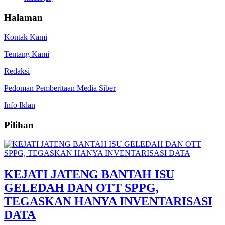
Halaman
Kontak Kami
Tentang Kami
Redaksi
Pedoman Pemberitaan Media Siber
Info Iklan
Pilihan
KEJATI JATENG BANTAH ISU
GELEDAH DAN OTT SPPG,
TEGASKAN HANYA INVENTARISASI
DATA