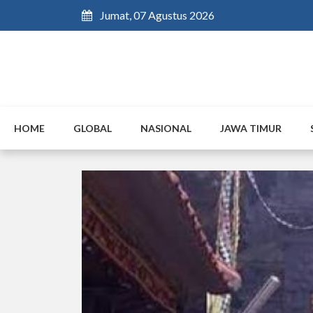
Jumat, 07 Agustus 2026
HOME
GLOBAL
NASIONAL
JAWA TIMUR