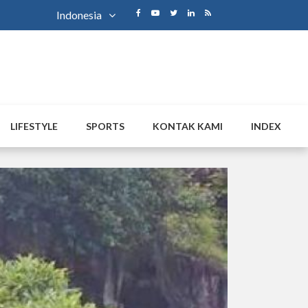
Indonesia
LIFESTYLE
SPORTS
KONTAK KAMI
INDEX