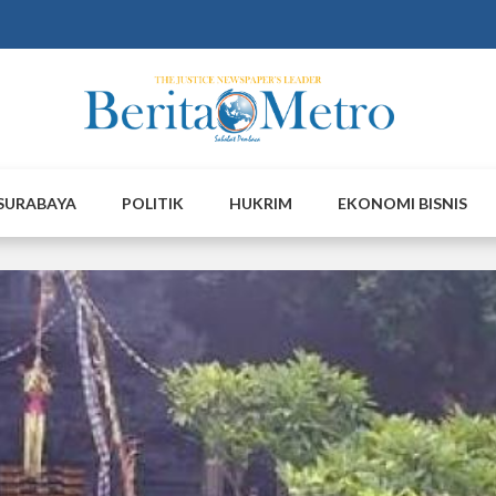
SURABAYA
POLITIK
HUKRIM
EKONOMI BISNIS