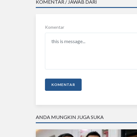
KOMENTAR / JAWAB DARI
Komentar
KOMENTAR
ANDA MUNGKIN JUGA SUKA